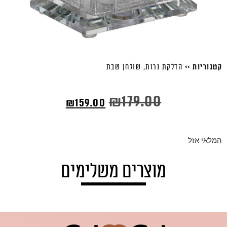
קטגוריות >>
הדלקת נרות
,
שולחן שבת
₪
179.00
₪
159.00
המלאי אזל
מוצרים משלימים