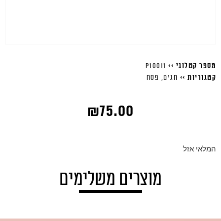
מספר קטלוגי >>
P10011
קטגוריות >>
חגים
,
פסח
₪
75.00
המלאי אזל
מוצרים משלימים